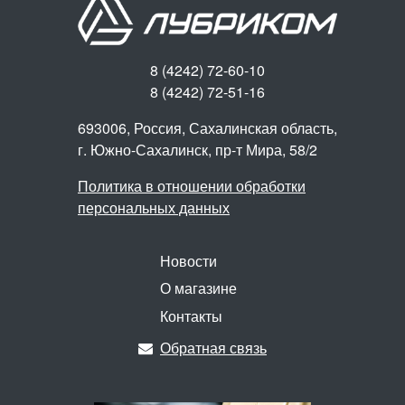
8 (4242) 72-60-10
8 (4242) 72-51-16
693006, Россия, Сахалинская область,
г. Южно-Сахалинск,
пр-т Мира, 58/2
Политика в отношении обработки
персональных данных
Новости
О магазине
Контакты
Обратная связь