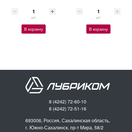
шт
шт
В корзину
В корзину
8 (4242) 72-60-10
8 (4242) 72-51-16
693006, Россия, Сахалинская область,
г. Южно-Сахалинск,
пр-т Мира, 58/2