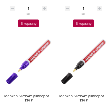
шт
шт
В корзину
В корзину
Маркер SKYWAY универсальный с наконечником из фетра, цвет фиолетовый
Маркер SKYWAY универсальный с наконечником из фетра, цвет черный
134 ₽
134 ₽