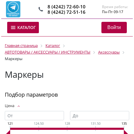
8 (4242) 72-60-10
Время работы:
8 (4242) 72-51-16
Пн-Пт 09-17
Войти
КАТАЛОГ
Главная страница
Каталог
АВТОТОВАРЫ / АКСЕССУАРЫ / ИНСТРУМЕНТЫ
Аксессуары
Маркеры
Маркеры
Подбор параметров
Цена
121
124.50
128
131.50
135