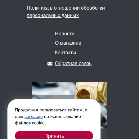
Политика в отношении обработки
персональных данных
Новости
О магазине
Контакты
Обратная связь
Продолжая пользоваться сайтом, я
даю
согласие
на использование
файлов cookie.
Принять