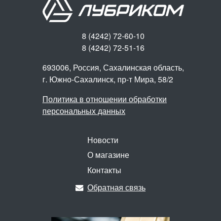
8 (4242) 72-60-10
8 (4242) 72-51-16
693006, Россия, Сахалинская область,
г. Южно-Сахалинск,
пр-т Мира, 58/2
Политика в отношении обработки
персональных данных
Новости
О магазине
Контакты
Обратная связь