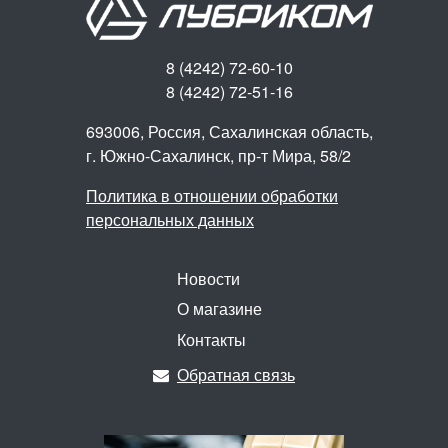
8 (4242) 72-60-10
8 (4242) 72-51-16
693006, Россия, Сахалинская область,
г. Южно-Сахалинск,
пр-т Мира, 58/2
Политика в отношении обработки
персональных данных
Новости
О магазине
Контакты
Обратная связь