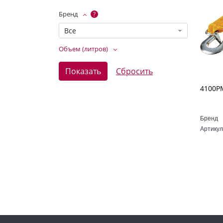
Бренд
?
Все
Объем (литров)
Бренд
Артикул