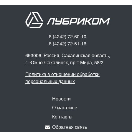
8 (4242) 72-60-10
8 (4242) 72-51-16
693006, Россия, Сахалинская область,
г. Южно-Сахалинск,
пр-т Мира, 58/2
Политика в отношении обработки
персональных данных
Новости
О магазине
Контакты
Обратная связь