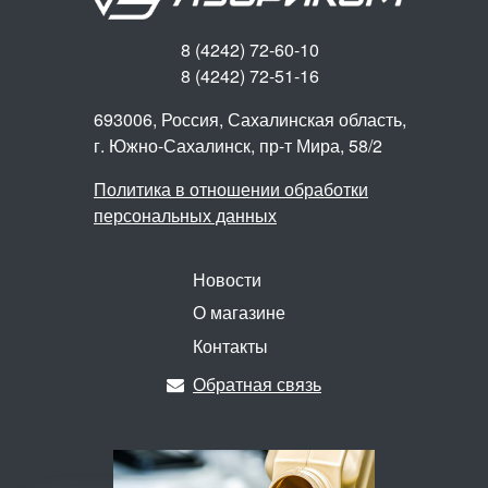
8 (4242) 72-60-10
8 (4242) 72-51-16
693006, Россия, Сахалинская область,
г. Южно-Сахалинск,
пр-т Мира, 58/2
Политика в отношении обработки
персональных данных
Новости
О магазине
Контакты
Обратная связь