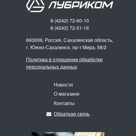
8 (4242) 72-60-10
8 (4242) 72-51-16
693006, Россия, Сахалинская область,
г. Южно-Сахалинск,
пр-т Мира, 58/2
Политика в отношении обработки
персональных данных
Новости
О магазине
Контакты
Обратная связь