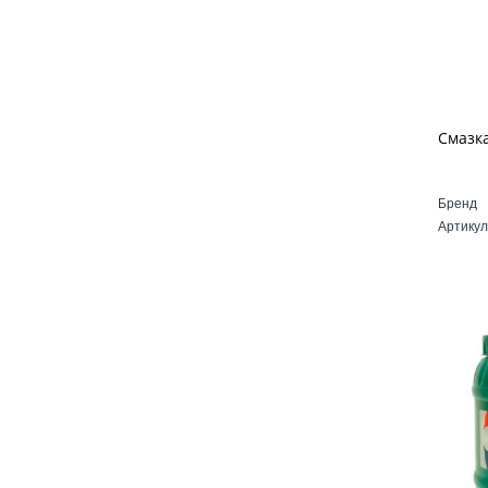
Бренд
Артикул