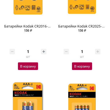
Батарейки Kodak CR2016-2BL MAX Lithium 2шт.
Батарейки Kodak CR2025-2BL MAX Lithium 2шт.
156 ₽
156 ₽
шт
шт
В корзину
В корзину