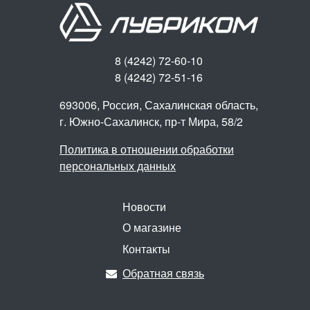
8 (4242) 72-60-10
8 (4242) 72-51-16
693006, Россия, Сахалинская область,
г. Южно-Сахалинск,
пр-т Мира, 58/2
Политика в отношении обработки
персональных данных
Новости
О магазине
Контакты
Обратная связь