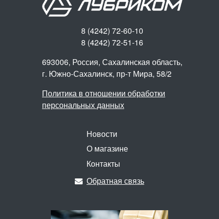
8 (4242) 72-60-10
8 (4242) 72-51-16
693006, Россия, Сахалинская область,
г. Южно-Сахалинск,
пр-т Мира, 58/2
Политика в отношении обработки
персональных данных
Новости
О магазине
Контакты
Обратная связь