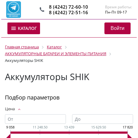
8 (4242) 72-60-10
Время работы:
8 (4242) 72-51-16
Пн-Пт 09-17
Войти
КАТАЛОГ
Главная страница
Каталог
АККУМУЛЯТОРНЫЕ БАТАРЕИ И ЭЛЕМЕНТЫ ПИТАНИЯ
Аккумуляторы SHIK
Аккумуляторы SHIK
Подбор параметров
Цена
9 058
11 248.50
13 439
15 629.50
17 820