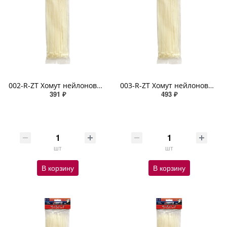
002-R-ZT Хомут нейлоновый белый (3,6 мм х 300 мм х 100 шт)
003-R-ZT Хомут нейлоновый белый (4,8 мм х 300 мм х 100 шт)
391 ₽
493 ₽
шт
шт
В корзину
В корзину