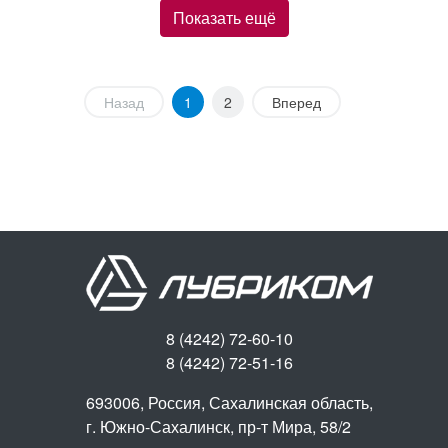
Показать ещё
Назад
1
2
Вперед
8 (4242) 72-60-10
8 (4242) 72-51-16
693006, Россия, Сахалинская область,
г. Южно-Сахалинск,
пр-т Мира, 58/2