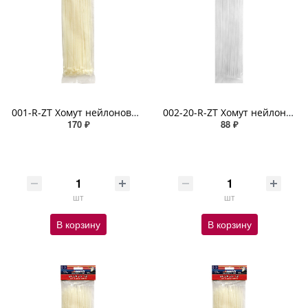
001-R-ZT Хомут нейлоновый белый (2,5 мм х 200 мм х 100 шт)
002-20-R-ZT Хомут нейлоновый белый (3,6 мм х 300 мм х 20 шт)
170 ₽
88 ₽
шт
шт
В корзину
В корзину