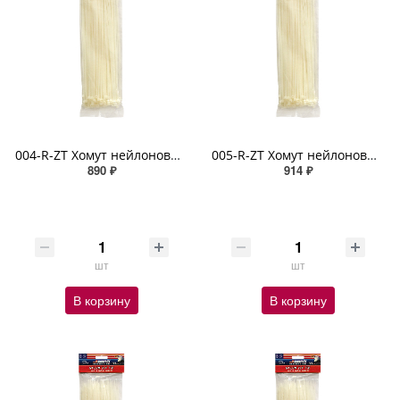
004-R-ZT Хомут нейлоновый белый (4,8 мм х 500 мм х 100 шт)
005-R-ZT Хомут нейлоновый белый (7,2 мм х 300 мм х 100 шт)
890 ₽
914 ₽
шт
шт
В корзину
В корзину