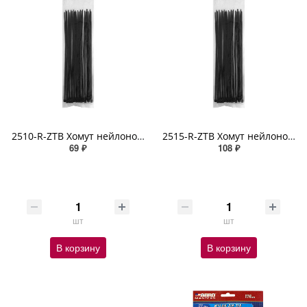
2510-R-ZTB Хомут нейлоновый морозостойкий черный (2,5мм х 100мм х 100шт) ABRO
2515-R-ZTB Хомут нейлоновый морозостойкий черный (2,5мм х 150мм х 100шт) ABRO
69 ₽
108 ₽
шт
шт
В корзину
В корзину