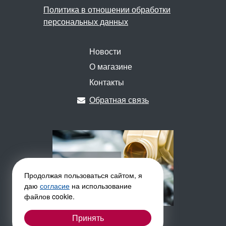
Политика в отношении обработки
персональных данных
Новости
О магазине
Контакты
Обратная связь
Продолжая пользоваться сайтом, я
даю
согласие
на использование
файлов cookie.
Принять