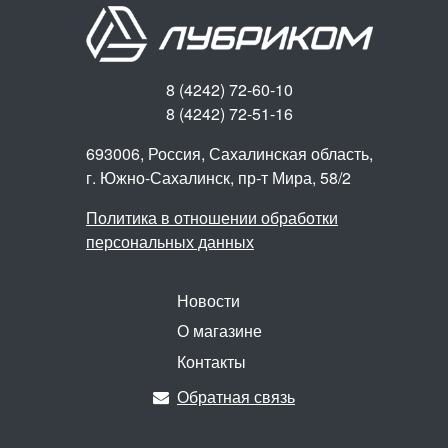
8 (4242) 72-60-10
8 (4242) 72-51-16
693006, Россия, Сахалинская область,
г. Южно-Сахалинск,
пр-т Мира, 58/2
Политика в отношении обработки
персональных данных
Новости
О магазине
Контакты
Обратная связь