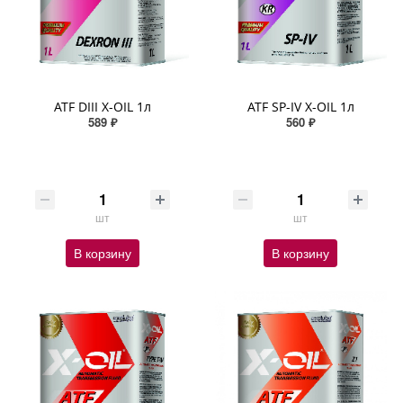
ATF DIII X-OIL 1л
ATF SP-IV X-OIL 1л
589 ₽
560 ₽
шт
шт
В корзину
В корзину