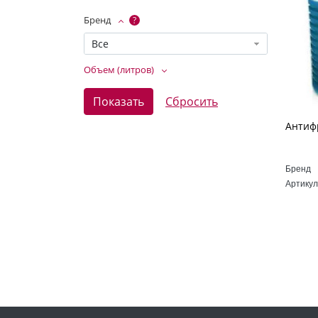
Бренд
?
Все
Объем (литров)
Бренд
Артикул