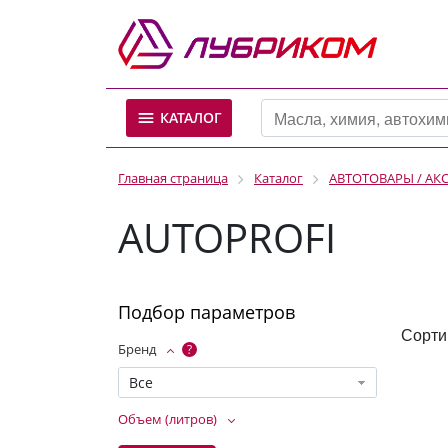
КАТАЛОГ
Главная страница
Каталог
АВТОТОВАРЫ / АК
AUTOPROFI
Подбор параметров
Сорти
Бренд
?
Все
Объем (литров)