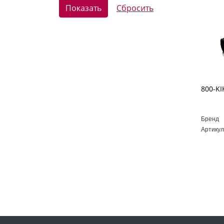
Бренд
Артикул