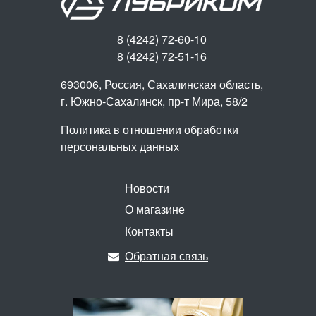
8 (4242) 72-60-10
8 (4242) 72-51-16
693006, Россия, Сахалинская область,
г. Южно-Сахалинск,
пр-т Мира, 58/2
Политика в отношении обработки
персональных данных
Новости
О магазине
Контакты
Обратная связь