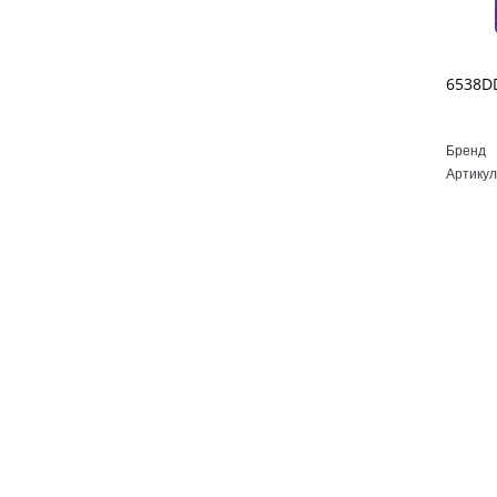
Бренд
Артикул