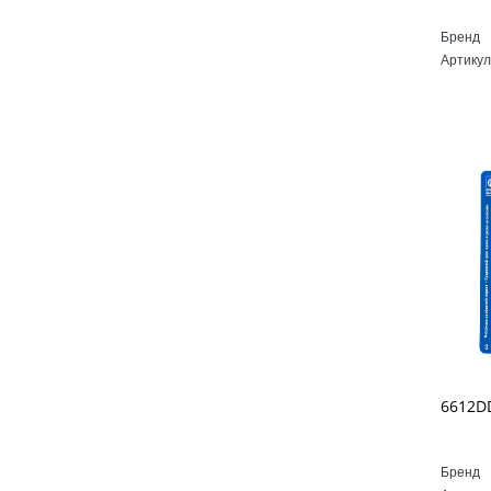
Бренд
Артикул
Бренд