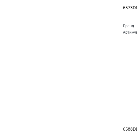
Бренд
Артикул