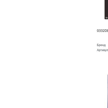
Бренд
Артикул