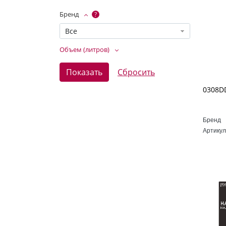
Бренд
?
Все
Объем (литров)
Бренд
Артикул