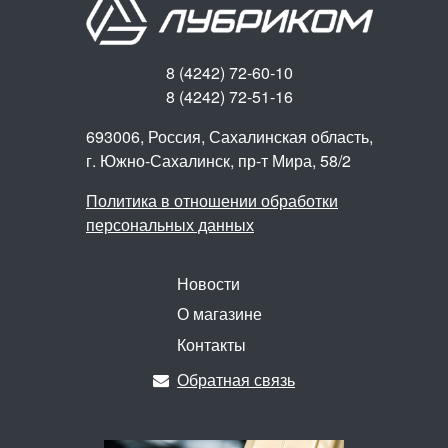
8 (4242) 72-60-10
8 (4242) 72-51-16
693006, Россия, Сахалинская область,
г. Южно-Сахалинск,
пр-т Мира, 58/2
Политика в отношении обработки
персональных данных
Новости
О магазине
Контакты
Обратная связь