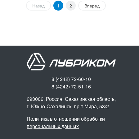
Назад
1
2
Вперед
8 (4242) 72-60-10
8 (4242) 72-51-16
693006, Россия, Сахалинская область,
г. Южно-Сахалинск,
пр-т Мира, 58/2
Политика в отношении обработки
персональных данных