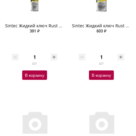
Sintec Жидкий ключ Rust Blast 400мл (аэрозоль)
Sintec Жидкий ключ Rust Blast MoS2 650мл (аэрозоль)
391 ₽
603 ₽
шт
шт
В корзину
В корзину