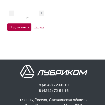
шт
Подписаться
В пути
8 (4242) 72-60-10
8 (4242) 72-51-16
693006, Россия, Сахалинская область,