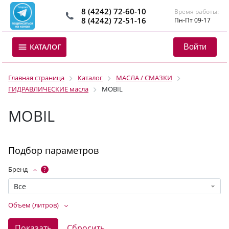
8 (4242) 72-60-10
Время работы:
8 (4242) 72-51-16
Пн-Пт 09-17
Войти
КАТАЛОГ
Главная страница
Каталог
МАСЛА / СМАЗКИ
ГИДРАВЛИЧЕСКИЕ масла
MOBIL
MOBIL
Подбор параметров
Бренд
?
Все
Объем (литров)