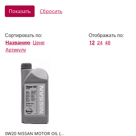
Сортировать по:
Отображать по:
Названию
Цене
12
24
48
Артикулу
0W20 NISSAN MOTOR OIL (Европа) пластик 1л