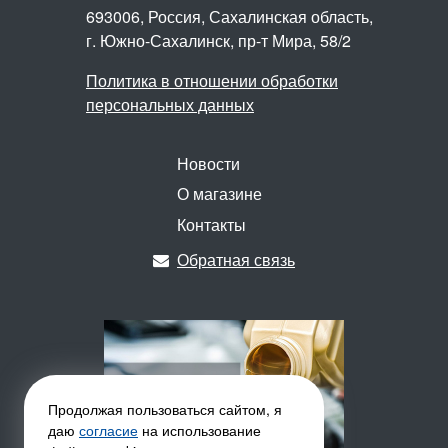
693006, Россия, Сахалинская область,
г. Южно-Сахалинск,
пр-т Мира, 58/2
Политика в отношении обработки
персональных данных
Новости
О магазине
Контакты
Обратная связь
Продолжая пользоваться сайтом, я
даю
согласие
на использование